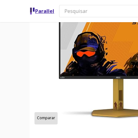
Parallel
Comparar