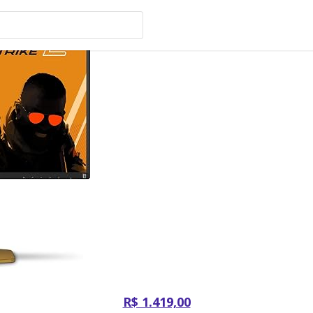
R$ 1.419,00