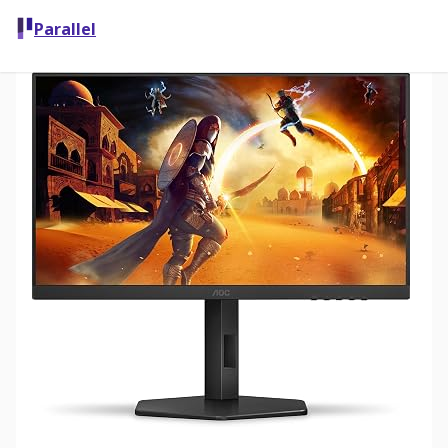
Parallel
Comparar