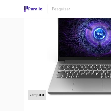
Parallel
Comparar