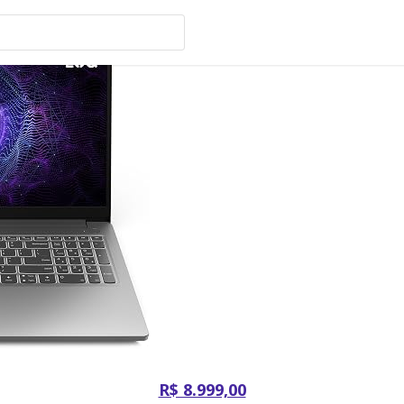
R$ 8.999,00