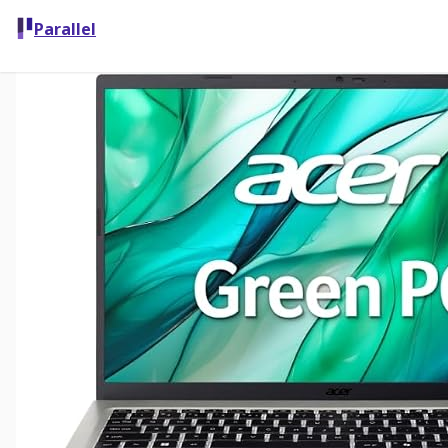
Parallel
Comparar